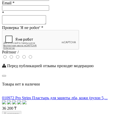
Email
*
*
Проверка 'Я не робот'
*
Рейтинг /
Перед публикацией отзывы проходят модерацию
Товара нет в наличии
010972 Pro Strips Пластырь для защиты лба, кожи (рулон 5,...
36 200 ₸
В корзину