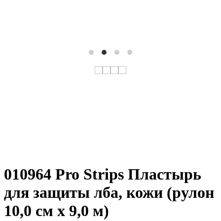
010964 Pro Strips Пластырь
для защиты лба, кожи (рулон
10,0 см х 9,0 м)