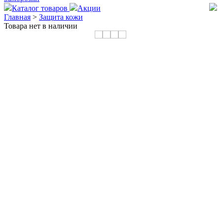
Каталог товаров
Акции
Главная
>
Защита кожи
Товара нет в наличии