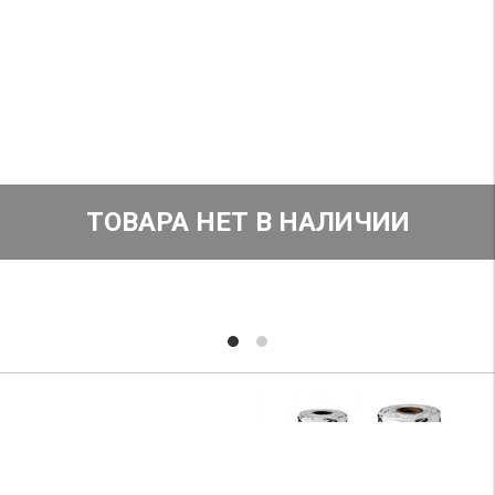
ТОВАРА НЕТ В НАЛИЧИИ