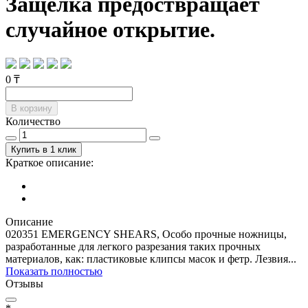
Защелка предоствращает
случайное открытие.
0 ₸
В корзину
Количество
Купить в 1 клик
Краткое описание:
Описание
020351 EMERGENCY SHEARS, Особо прочные ножницы,
разработанные для легкого разрезания таких прочных
материалов, как: пластиковые клипсы масок и фетр. Лезвия...
Показать полностью
Отзывы