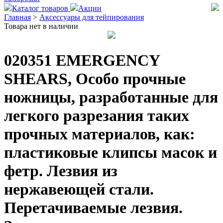
Каталог товаров
Акции
Главная
>
Аксессуары для тейпирования
Товара нет в наличии
020351 EMERGENCY
SHEARS, Особо прочные
ножницы, разработанные для
легкого разрезания таких
прочных материалов, как:
пластиковые клипсы масок и
фетр. Лезвия из
нержавеющей стали.
Перетачиваемые лезвия.