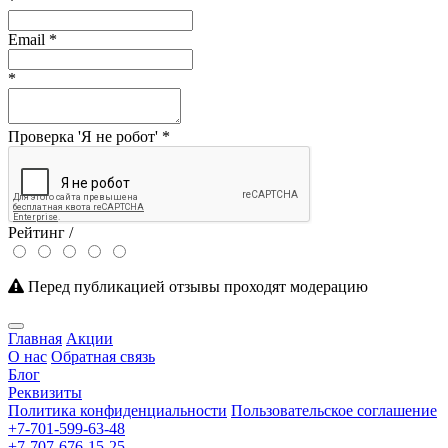
*
Email
*
*
Проверка 'Я не робот'
*
Рейтинг /
Перед публикацией отзывы проходят модерацию
Главная
Акции
О нас
Обратная связь
Блог
Реквизиты
Политика конфиденциальности
Пользовательское соглашение
+7-701-599-63-48
+7-707-676-15-25