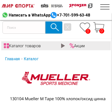
Написать в WhatsApp
+7-701-599-63-48
0
0
Каталог товаров
Акции
Главная
>
Каталог