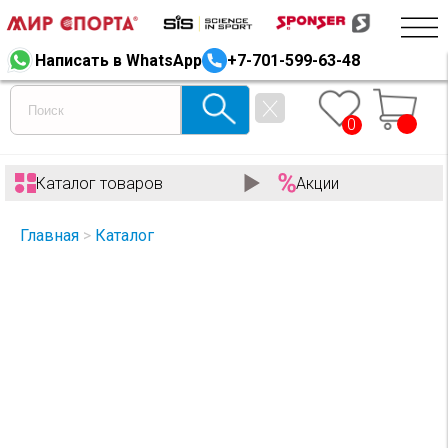
Написать в WhatsApp
+7-701-599-63-48
0
Каталог товаров
Акции
Главная
>
Каталог