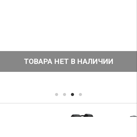
ТОВАРА НЕТ В НАЛИЧИИ