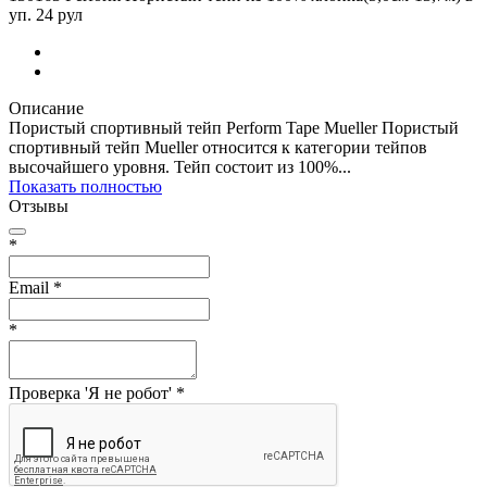
уп. 24 рул
Описание
Пористый спортивный тейп Perform Tape Mueller Пористый
спортивный тейп Mueller относится к категории тейпов
высочайшего уровня. Тейп состоит из 100%...
Показать полностью
Отзывы
*
Email
*
*
Проверка 'Я не робот'
*