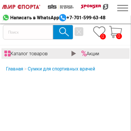
Написать в WhatsApp
+7-701-599-63-48
0
0
Каталог товаров
Акции
Главная
>
Сумки для спортивных врачей