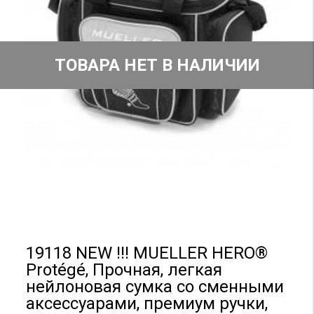
ТОВАРА НЕТ В НАЛИЧИИ
19118 NEW !!! MUELLER HERO®
Protégé, Прочная, легкая
нейлоновая сумка со сменными
аксессуарами, премиум ручки,