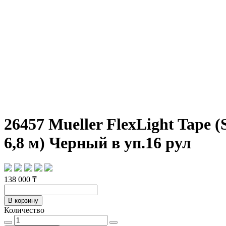
26457 Mueller FlexLight Tape 
6,8 м) Черный в уп.16 рул
138 000 ₸
В корзину
Количество