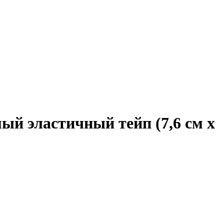
мый эластичный тейп (7,6 см х