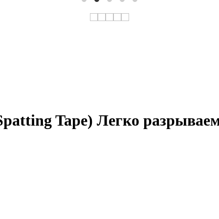
(Spatting Tape) Легко разрывае