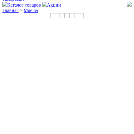
Каталог товаров
Акции
Главная
>
Mueller