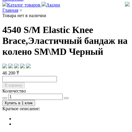
Каталог товаров
Акции
Главная
>
Товара нет в наличии
4540 S/M Elastic Knee
Brace,Эластичный бандаж на
колено SM\MD Черный
46 200 ₸
В корзину
Количество
Купить в 1 клик
Краткое описание: