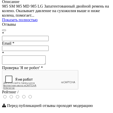
Описание
985 SM 985 MD 985 LG Запатентованный двойной ремень на
колено. Оказывает давление на сухожилия выше и ниже
колена, помогает...
Показать полностью
Отзывы
*
Email
*
*
Проверка 'Я не робот'
*
Рейтинг /
Перед публикацией отзывы проходят модерацию