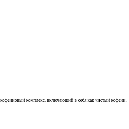
кофеиновый комплекс, включающий в себя как чистый кофеин,