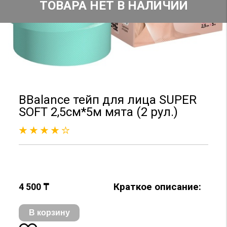
ТОВАРА НЕТ В НАЛИЧИИ
BBalance тейп для лица SUPER
SOFT 2,5см*5м мята (2 рул.)
Краткое описание:
4 500 ₸
В корзину