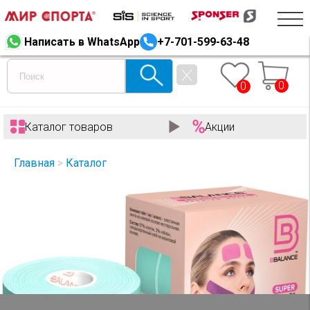
Написать в WhatsApp
+7-701-599-63-48
0
0
Каталог товаров
Акции
Главная
>
Каталог