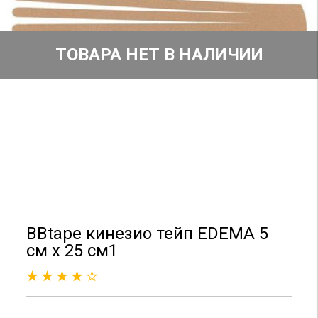
ТОВАРА НЕТ В НАЛИЧИИ
BBtape кинезио тейп EDEMA 5
см х 25 см1