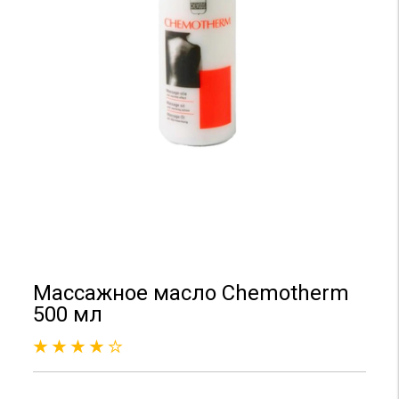
Массажное масло Chemotherm
500 мл