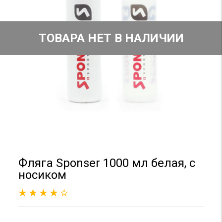
ТОВАРА НЕТ В НАЛИЧИИ
Фляга Sponser 1000 мл белая, с
носиком