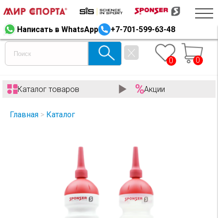
Написать в WhatsApp
+7-701-599-63-48
0
0
Каталог товаров
Акции
Главная
>
Каталог