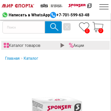
Написать в WhatsApp
+7-701-599-63-48
0
0
Каталог товаров
Акции
Главная
>
Каталог