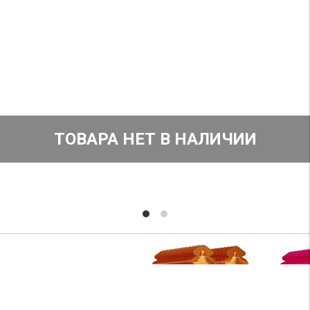
ТОВАРА НЕТ В НАЛИЧИИ