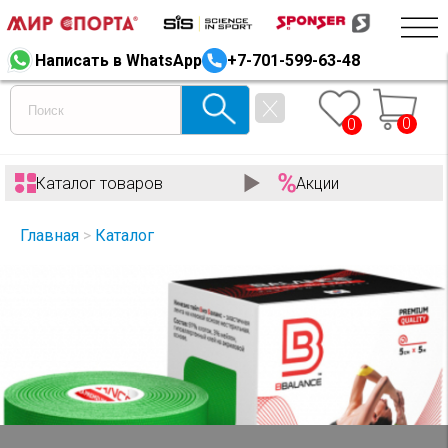
Написать в WhatsApp
+7-701-599-63-48
0
0
Каталог товаров
Акции
Главная
>
Каталог