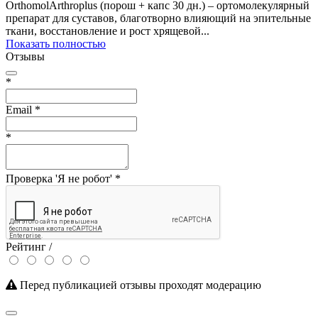
OrthomolArthroplus (порош + капс 30 дн.) – ортомолекулярный
препарат для суставов, благотворно влияющий на эпительные
ткани, восстановление и рост хрящевой...
Показать полностью
Отзывы
*
Email
*
*
Проверка 'Я не робот'
*
Рейтинг /
Перед публикацией отзывы проходят модерацию