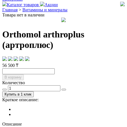
Каталог товаров
Акции
Главная
>
Витамины и минералы
Товара нет в наличии
Orthomol arthroplus
(артроплюс)
56 500 ₸
В корзину
Количество
Купить в 1 клик
Краткое описание:
Описание