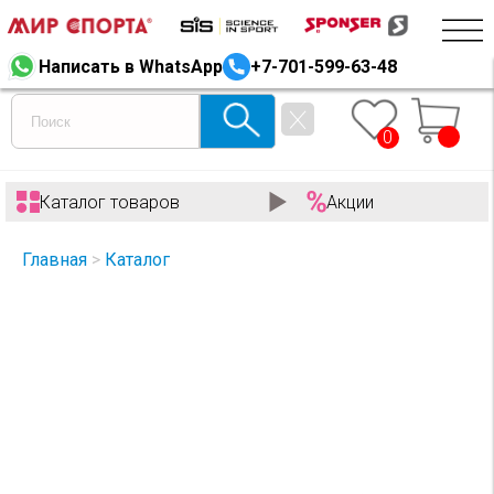
Написать в WhatsApp
+7-701-599-63-48
0
Каталог товаров
Акции
Главная
>
Каталог