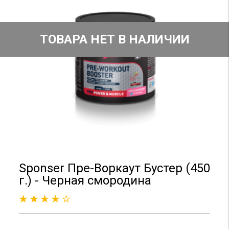
ТОВАРА НЕТ В НАЛИЧИИ
Sponser Пре-Воркаут Бустер (450
г.) - Черная смородина