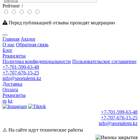
Рейтинг /
Перед публикацией отзывы проходят модерацию
Главная
Акции
О нас
Обратная связь
Блог
Реквизиты
Политика конфиденциальности
Пользовательское соглашение
+7-701-599-63-48
+7-707-676-15-25
info@sportalemi.kz
Доставка
Оплата
Реквизиты
ru
kz
+7-701-599-63-48
+7-707-676-15-25
info@sportalemi.kz
⚠️ На сайте идут технические работы