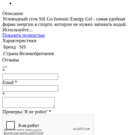
Описание
Углеводный гель SiS Go Isotonic Energy Gel - самая удобная
форма энергии в спорте, которую не нужно запивать водой.
Используйте...
Показать полностью
Характеристики
Бренд
SiS
Страна
Великобритания
Отзывы
*
Email
*
*
Проверка 'Я не робот'
*