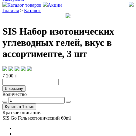
Каталог товаров
Акции
Главная
>
Каталог
SIS Набор изотонических
углеводных гелей, вкус в
ассортименте, 3 шт
7 200 ₸
В корзину
Количество
Купить в 1 клик
Краткое описание:
SIS Go Гель изотонический 60ml