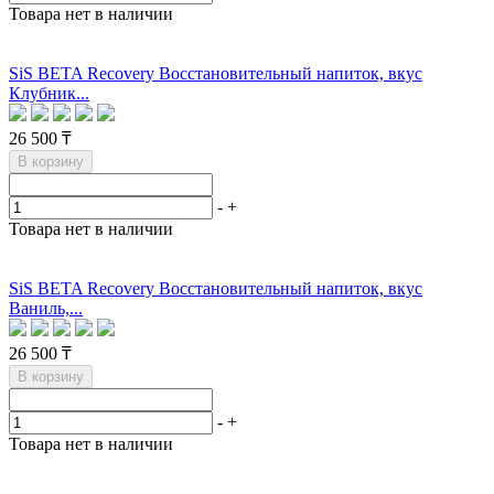
Товара нет в наличии
SiS BETA Recovery Восстановительный напиток, вкус
Клубник...
26 500 ₸
В корзину
-
+
Товара нет в наличии
SiS BETA Recovery Восстановительный напиток, вкус
Ваниль,...
26 500 ₸
В корзину
-
+
Товара нет в наличии