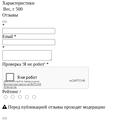
Характеристики
Вес, г
500
Отзывы
*
Email
*
*
Проверка 'Я не робот'
*
Рейтинг /
Перед публикацией отзывы проходят модерацию