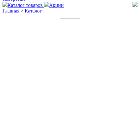
Каталог товаров
Акции
Главная
>
Каталог