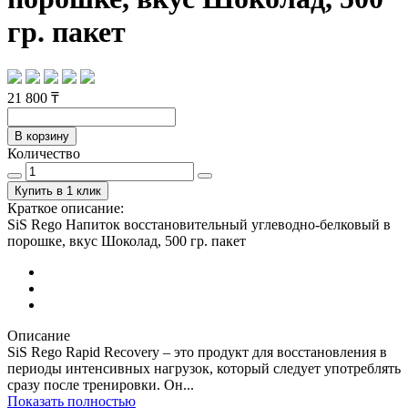
гр. пакет
21 800 ₸
В корзину
Количество
Купить в 1 клик
Краткое описание:
SiS Rego Напиток восстановительный углеводно-белковый в
порошке, вкус Шоколад, 500 гр. пакет
Описание
SiS Rego Rapid Recovery – это продукт для восстановления в
периоды интенсивных нагрузок, который следует употреблять
сразу после тренировки. Он...
Показать полностью