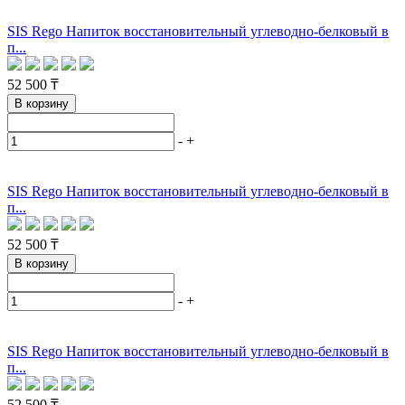
SIS Rego Напиток восстановительный углеводно-белковый в
п...
52 500 ₸
В корзину
-
+
SIS Rego Напиток восстановительный углеводно-белковый в
п...
52 500 ₸
В корзину
-
+
SIS Rego Напиток восстановительный углеводно-белковый в
п...
52 500 ₸