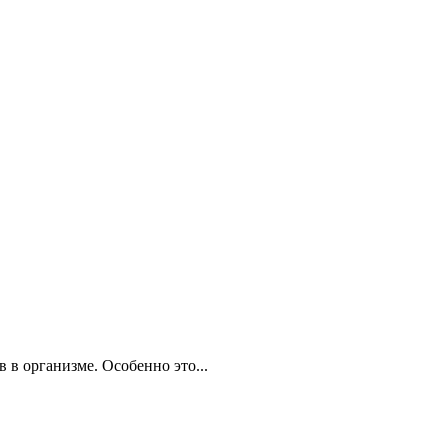
 в организме. Особенно это...