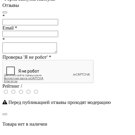
Отзывы
*
Email
*
*
Проверка 'Я не робот'
*
Рейтинг /
Перед публикацией отзывы проходят модерацию
Товара нет в наличии