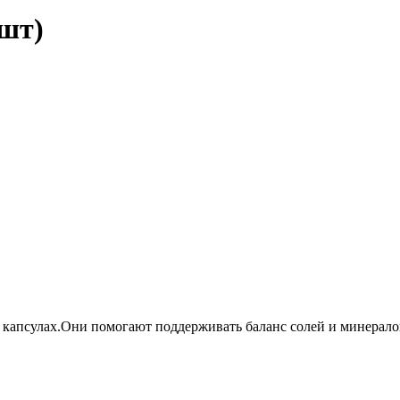
 шт)
 в капсулах.Они помогают поддерживать баланс солей и минералов