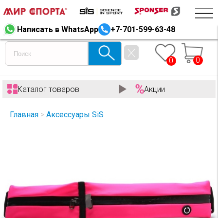
Написать в WhatsApp
+7-701-599-63-48
0
0
Каталог товаров
Акции
Главная
>
Аксессуары SiS