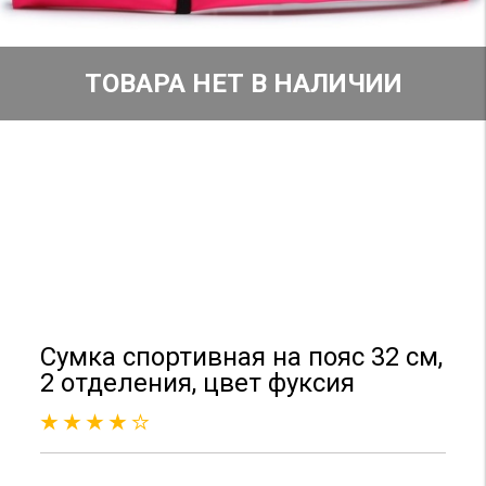
ТОВАРА НЕТ В НАЛИЧИИ
Сумка спортивная на пояс 32 см,
2 отделения, цвет фуксия