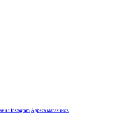
тания
Instagram
Адреса магазинов