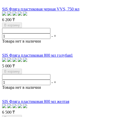
SiS Фляга пластиковая черная VVS, 750 мл
6 200 ₸
В корзину
-
+
Товара нет в наличии
SIS Фляга пластиковая 800 мл голубая1
5 000 ₸
В корзину
-
+
Товара нет в наличии
SIS Фляга пластиковая 800 мл желтая
6 500 ₸