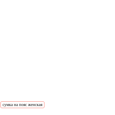
сумка на пояс женская