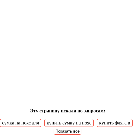
Эту страницу искали по запросам:
сумка на пояс для
купить сумку на пояс
купить фляга в