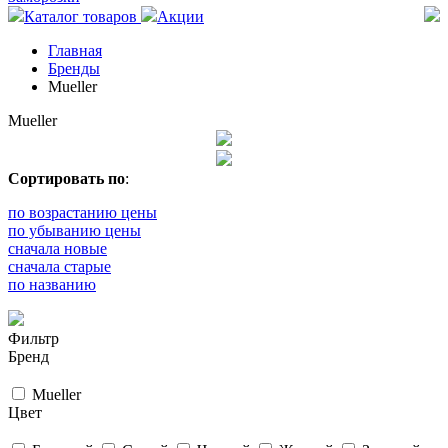
Каталог товаров
Акции
Главная
Бренды
Mueller
Mueller
Сортировать по
:
по возрастанию цены
по убыванию цены
сначала новые
сначала старые
по названию
Фильтр
Бренд
Mueller
Цвет