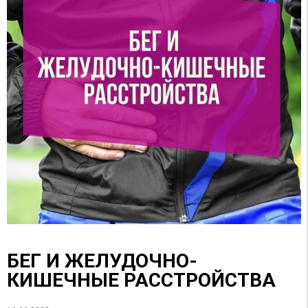
БЕГ И ЖЕЛУДОЧНО-
КИШЕЧНЫЕ РАССТРОЙСТВА