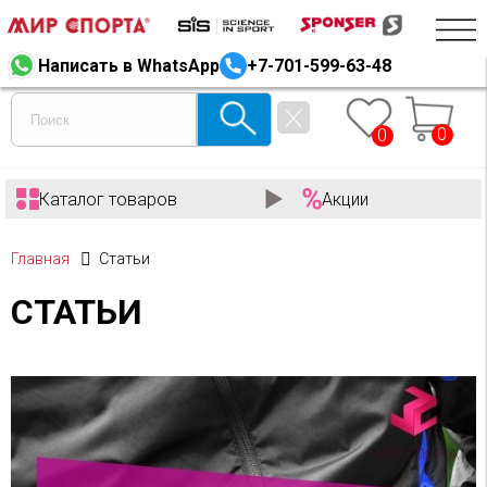
Написать в WhatsApp
+7-701-599-63-48
0
0
Каталог товаров
Акции
Главная
Статьи
СТАТЬИ